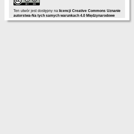
Ten utwór jest dostępny na
licencji Creative Commons Uznanie
autorstwa-Na tych samych warunkach 4.0 Międzynarodowe